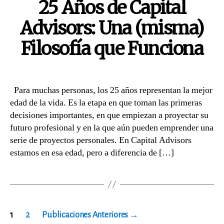
25 Años de Capital
Advisors: Una (misma)
Filosofía que Funciona
Para muchas personas, los 25 años representan la mejor
edad de la vida. Es la etapa en que toman las primeras
decisiones importantes, en que empiezan a proyectar su
futuro profesional y en la que aún pueden emprender una
serie de proyectos personales. En Capital Advisors
estamos en esa edad, pero a diferencia de […]
Navegación
1
2
Publicaciones Anteriores
→