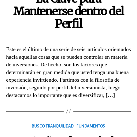
Mantenerse dentro del
Perfil
Este es el último de una serie de seis artículos orientados
hacia aquellas cosas que se pueden controlar en materia
de inversiones. De hecho, son los factores que
determinarán en gran medida que usted tenga una buena
experiencia invirtiendo. Partimos con la filosofía de
inversión, seguido por perfil del inversionista, luego
destacamos lo importante que es diversificar, […]
Categories
BUSCO TRANQUILIDAD
FUNDAMENTOS