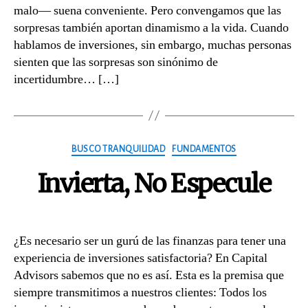
malo— suena conveniente. Pero convengamos que las
sorpresas también aportan dinamismo a la vida. Cuando
hablamos de inversiones, sin embargo, muchas personas
sienten que las sorpresas son sinónimo de
incertidumbre… […]
Categories
BUSCO TRANQUILIDAD
FUNDAMENTOS
Invierta, No Especule
¿Es necesario ser un gurú de las finanzas para tener una
experiencia de inversiones satisfactoria? En Capital
Advisors sabemos que no es así. Esta es la premisa que
siempre transmitimos a nuestros clientes: Todos los