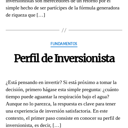
inversionistas son merecedores de un retorno por el
simple hecho de ser partícipes de la fórmula generadora
de riqueza que […]
Categories
FUNDAMENTOS
Perfil de Inversionista
¿Está pensando en invertir? Si está próximo a tomar la
decisión, primero hágase esta simple pregunta: ¿cuánto
tiempo puede aguantar la respiración bajo el agua?
Aunque no lo parezca, la respuesta es clave para tener
una experiencia de inversión satisfactoria. En este
contexto, el primer paso consiste en conocer su perfil de
inversionista, es decir, […]