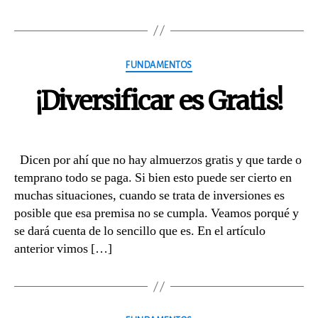
Categories
FUNDAMENTOS
¡Diversificar es Gratis!
Dicen por ahí que no hay almuerzos gratis y que tarde o
temprano todo se paga. Si bien esto puede ser cierto en
muchas situaciones, cuando se trata de inversiones es
posible que esa premisa no se cumpla. Veamos porqué y
se dará cuenta de lo sencillo que es. En el artículo
anterior vimos […]