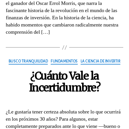
el ganador del Oscar Errol Morris, que narra la
fascinante historia de la revolución en el mundo de las
finanzas de inversión. En la historia de la ciencia, ha
habido momentos que cambiaron radicalmente nuestra
comprensión del […]
Categories
BUSCO TRANQUILIDAD
FUNDAMENTOS
LA CIENCIA DE INVERTIR
¿Cuánto Vale la
Incertidumbre?
¿Le gustaría tener certeza absoluta sobre lo que ocurrirá
en los próximos 30 años? Para algunos, estar
completamente preparados ante lo que viene —bueno o