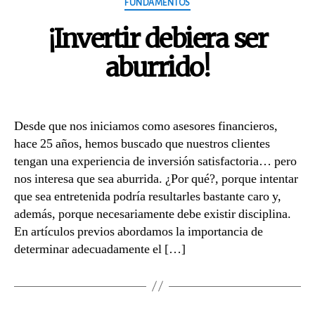
Categories
FUNDAMENTOS
¡Invertir debiera ser
aburrido!
Desde que nos iniciamos como asesores financieros,
hace 25 años, hemos buscado que nuestros clientes
tengan una experiencia de inversión satisfactoria… pero
nos interesa que sea aburrida. ¿Por qué?, porque intentar
que sea entretenida podría resultarles bastante caro y,
además, porque necesariamente debe existir disciplina.
En artículos previos abordamos la importancia de
determinar adecuadamente el […]