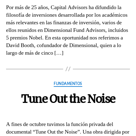
Por más de 25 años, Capital Advisors ha difundido la
filosofía de inversiones desarrollada por los académicos
más relevantes en las finanzas de inversión, varios de
ellos reunidos en Dimensional Fund Advisors, incluidos
5 premios Nobel. En esta oportunidad nos referimos a
David Booth, cofundador de Dimensional, quien a lo
largo de más de cinco […]
Categories
FUNDAMENTOS
Tune Out the Noise
A fines de octubre tuvimos la función privada del
documental “Tune Out the Noise”. Una obra dirigida por