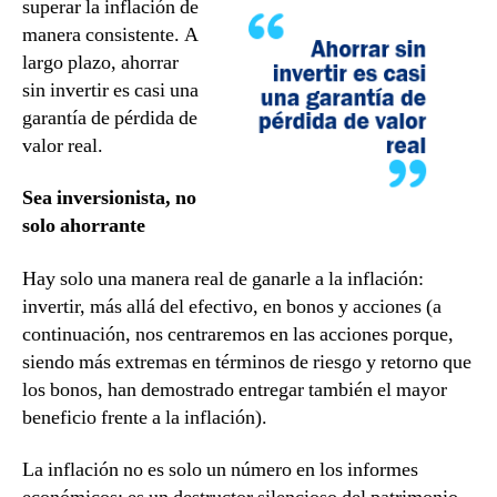
superar la inflación de
manera consistente. A
largo plazo, ahorrar
sin invertir es casi una
garantía de pérdida de
valor real.
Sea inversionista, no
solo ahorrante
Hay solo una manera real de ganarle a la inflación:
invertir, más allá del efectivo, en bonos y acciones (a
continuación, nos centraremos en las acciones porque,
siendo más extremas en términos de riesgo y retorno que
los bonos, han demostrado entregar también el mayor
beneficio frente a la inflación).
La inflación no es solo un número en los informes