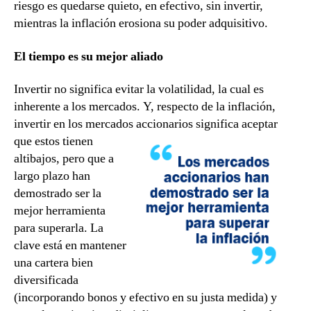
riesgo es quedarse quieto, en efectivo, sin invertir,
mientras la inflación erosiona su poder adquisitivo.
El tiempo es su mejor aliado
Invertir no significa evitar la volatilidad, la cual es
inherente a los mercados. Y, respecto de la inflación,
invertir en los mercados
accionarios significa aceptar
que estos tienen
altibajos, pero que a
largo plazo han
demostrado ser la
mejor herramienta
para superarla. La
clave está en mantener
una cartera bien
diversificada
(incorporando bonos y efectivo en su justa medida) y