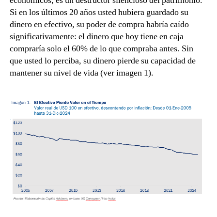
económicos; es un destructor silencioso del patrimonio.
Si en los últimos 20 años usted hubiera guardado su
dinero en efectivo, su poder de compra habría caído
significativamente: el dinero que hoy tiene en caja
compraría solo el 60% de lo que compraba antes. Sin
que usted lo perciba, su dinero pierde su capacidad de
mantener su nivel de vida (ver imagen 1).