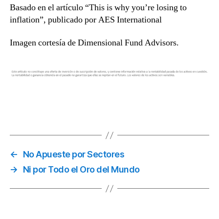
Basado en el artículo “This is why you’re losing to
inflation”, publicado por AES International
Imagen cortesía de Dimensional Fund Advisors.
←
No Apueste por Sectores
→
Ni por Todo el Oro del Mundo