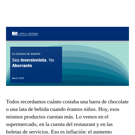
Todos recordamos cuánto costaba una barra de chocolate
o una lata de bebida cuando éramos niños. Hoy, esos
mismos productos cuestan más. Lo vemos en el
supermercado, en la cuenta del restaurant y en las
boletas de servicios. Eso es inflación: el aumento