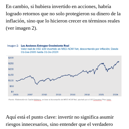
En cambio, si hubiera invertido en acciones, habría
logrado retornos que no solo protegieron su dinero de la
inflación, sino que lo hicieron crecer en términos reales
(ver imagen 2).
Aquí está el punto clave: invertir no significa asumir
riesgos innecesarios, sino entender que el verdadero