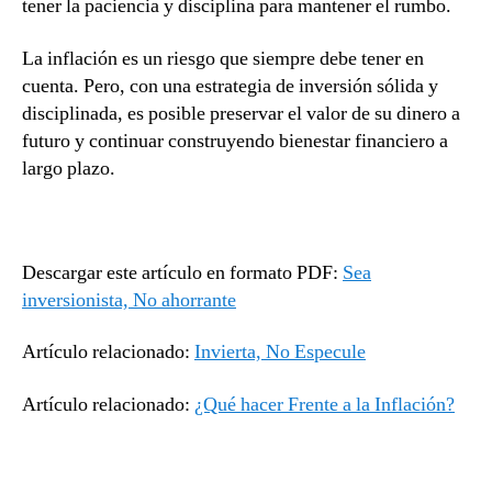
tener la paciencia y disciplina para mantener el rumbo.
La inflación es un riesgo que siempre debe tener en
cuenta. Pero, con una estrategia de inversión sólida y
disciplinada, es posible preservar el valor de su dinero a
futuro y continuar construyendo bienestar financiero a
largo plazo.
Descargar este artículo en formato PDF:
Sea
inversionista, No ahorrante
Artículo relacionado:
Invierta, No Especule
Artículo relacionado:
¿Qué hacer Frente a la Inflación?