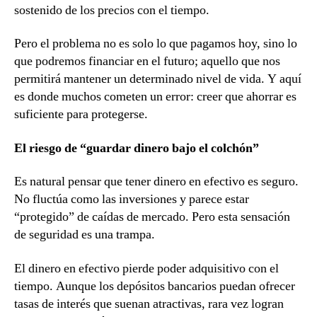
sostenido de los precios con el tiempo.
Pero el problema no es solo lo que pagamos hoy, sino lo
que podremos financiar en el futuro; aquello que nos
permitirá mantener un determinado nivel de vida. Y aquí
es donde muchos cometen un error: creer que ahorrar es
suficiente para protegerse.
El riesgo de “guardar dinero bajo el colchón”
Es natural pensar que tener dinero en efectivo es seguro.
No fluctúa como las inversiones y parece estar
“protegido” de caídas de mercado. Pero esta sensación
de seguridad es una trampa.
El dinero en efectivo pierde poder adquisitivo con el
tiempo. Aunque los depósitos bancarios puedan ofrecer
tasas de interés que suenan
atractivas, rara vez logran